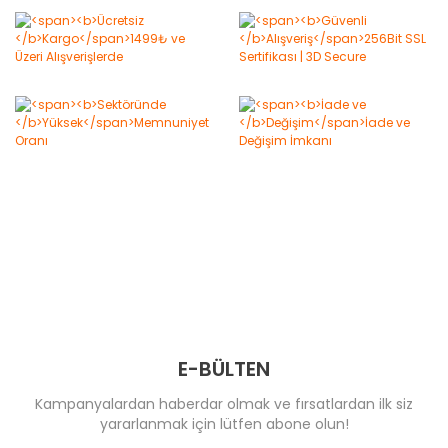
E-BÜLTEN
Kampanyalardan haberdar olmak ve fırsatlardan ilk siz
yararlanmak için lütfen abone olun!