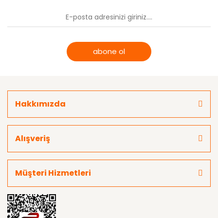
abone ol
Hakkımızda
Alışveriş
Müşteri Hizmetleri