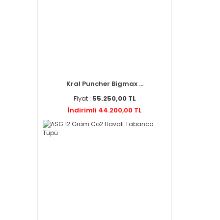
Kral Puncher Bigmax ...
Fiyat :
55.250,00 TL
İndirimli 44.200,00 TL