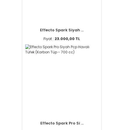
Effecto Spark Siyah ...
Fiyat :
23.000,00 TL
Effecto Spark Pro Si ...