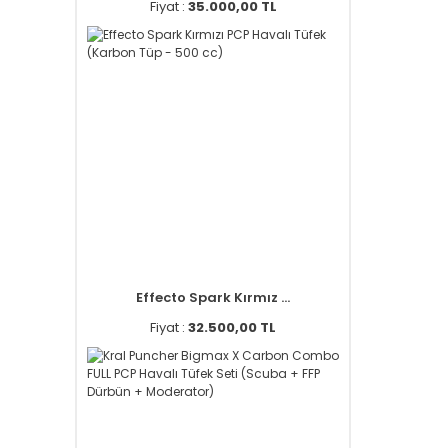
Fiyat :
35.000,00 TL
Effecto Spark Kırmız ...
Fiyat :
32.500,00 TL