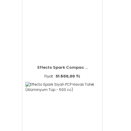
Effecto Spark Compac ...
Fiyat :
31.500,00 TL