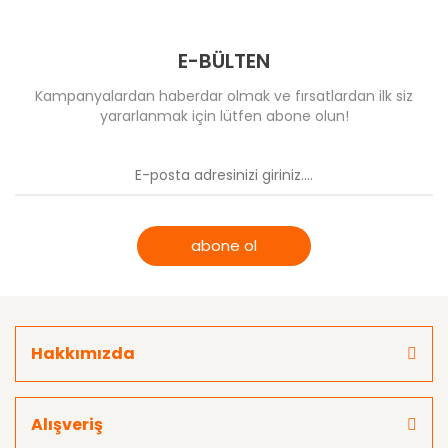
E-BÜLTEN
Kampanyalardan haberdar olmak ve fırsatlardan ilk siz
yararlanmak için lütfen abone olun!
abone ol
Hakkımızda
Alışveriş