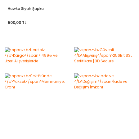
Hawke Siyah Şapka
500,00 TL