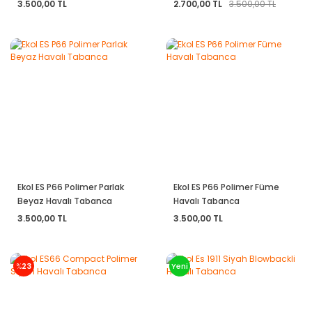
3.500,00 TL
2.700,00 TL
3.500,00 TL
Ekol ES P66 Polimer Parlak
Ekol ES P66 Polimer Füme
Beyaz Havalı Tabanca
Havalı Tabanca
3.500,00 TL
3.500,00 TL
%
23
Yeni