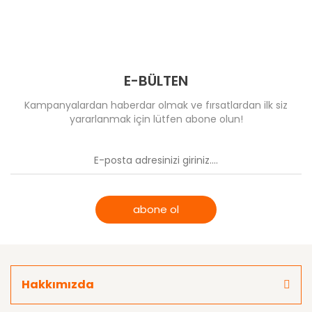
E-BÜLTEN
Kampanyalardan haberdar olmak ve fırsatlardan ilk siz
yararlanmak için lütfen abone olun!
abone ol
Hakkımızda