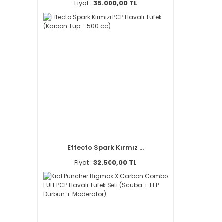
Fiyat :
35.000,00 TL
Effecto Spark Kırmız ...
Fiyat :
32.500,00 TL