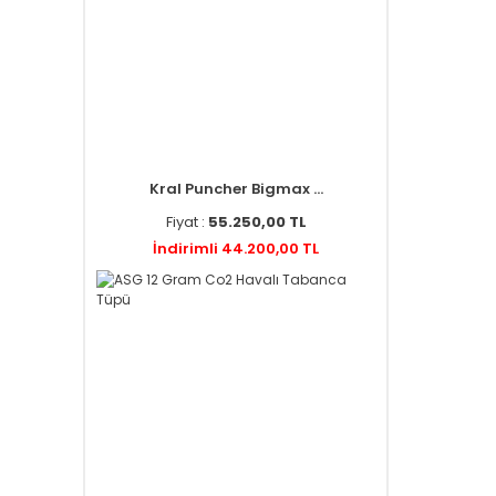
Kral Puncher Bigmax ...
Fiyat :
55.250,00 TL
İndirimli 44.200,00 TL