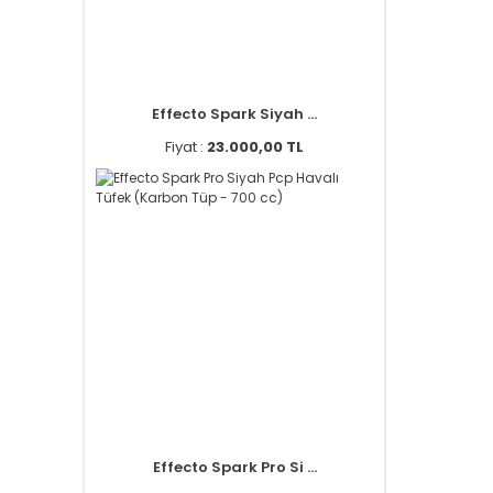
Effecto Spark Siyah ...
Fiyat :
23.000,00 TL
Effecto Spark Pro Si ...