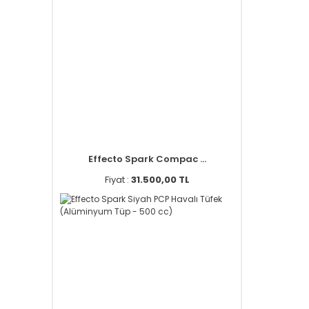
Effecto Spark Compac ...
Fiyat :
31.500,00 TL