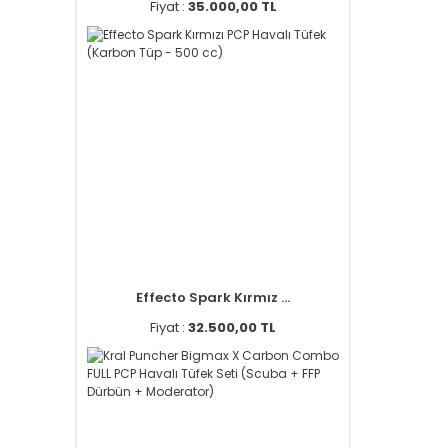
Fiyat :
35.000,00 TL
Effecto Spark Kırmız ...
Fiyat :
32.500,00 TL