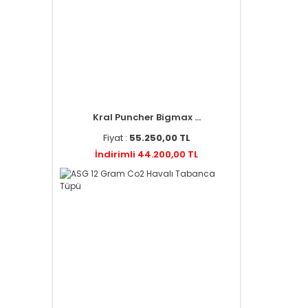
Kral Puncher Bigmax ...
Fiyat :
55.250,00 TL
İndirimli 44.200,00 TL