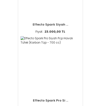
Effecto Spark Siyah ...
Fiyat :
23.000,00 TL
Effecto Spark Pro Si ...