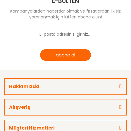
E-BÜLTEN
Kampanyalardan haberdar olmak ve fırsatlardan ilk siz
yararlanmak için lütfen abone olun!
abone ol
Hakkımızda
Alışveriş
Müşteri Hizmetleri