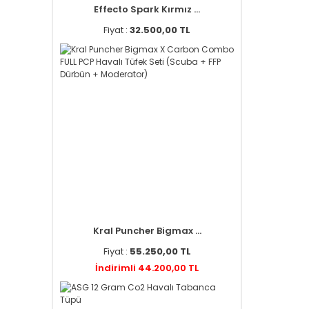
Effecto Spark Kırmız ...
Fiyat :
32.500,00 TL
Kral Puncher Bigmax ...
Fiyat :
55.250,00 TL
İndirimli 44.200,00 TL