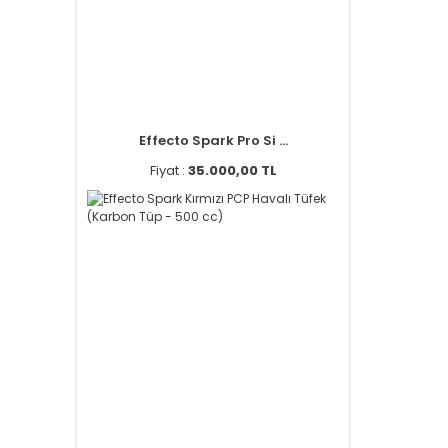
Effecto Spark Pro Si ...
Fiyat :
35.000,00 TL