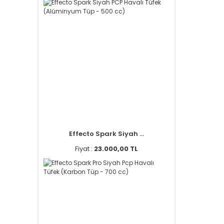
Effecto Spark Siyah ...
Fiyat :
23.000,00 TL