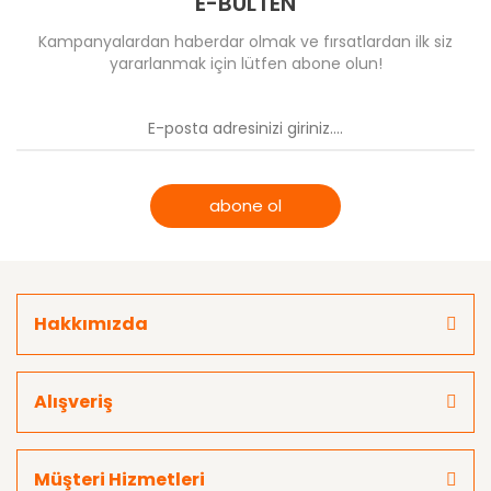
E-BÜLTEN
Kampanyalardan haberdar olmak ve fırsatlardan ilk siz
yararlanmak için lütfen abone olun!
abone ol
Hakkımızda
Alışveriş
Müşteri Hizmetleri