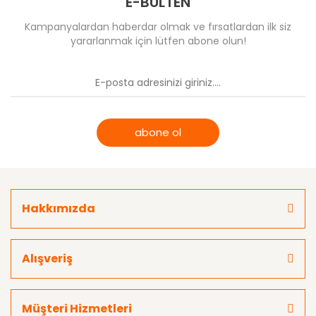
E-BÜLTEN
Kampanyalardan haberdar olmak ve fırsatlardan ilk siz
yararlanmak için lütfen abone olun!
abone ol
Hakkımızda
Alışveriş
Müşteri Hizmetleri