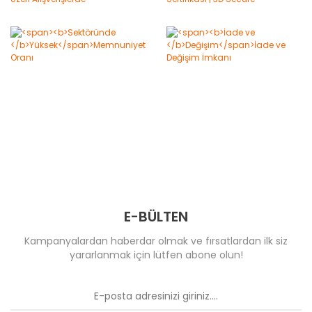
E-BÜLTEN
Kampanyalardan haberdar olmak ve fırsatlardan ilk siz
yararlanmak için lütfen abone olun!