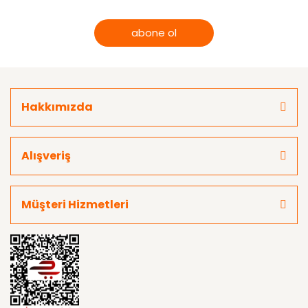
abone ol
Hakkımızda
Alışveriş
Müşteri Hizmetleri