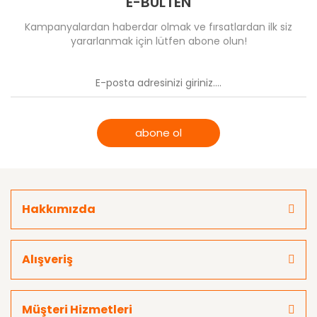
E-BÜLTEN
Kampanyalardan haberdar olmak ve fırsatlardan ilk siz
yararlanmak için lütfen abone olun!
abone ol
Hakkımızda
Alışveriş
Müşteri Hizmetleri