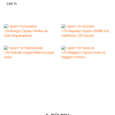
1,00 TL