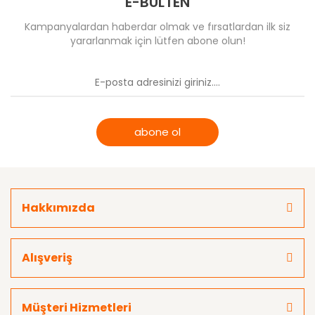
E-BÜLTEN
Kampanyalardan haberdar olmak ve fırsatlardan ilk siz
yararlanmak için lütfen abone olun!
abone ol
Hakkımızda
Alışveriş
Müşteri Hizmetleri