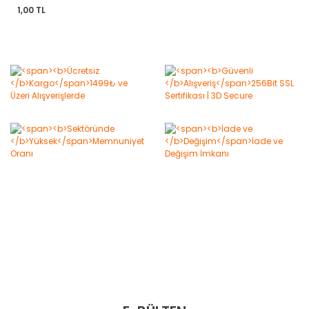
1,00 TL