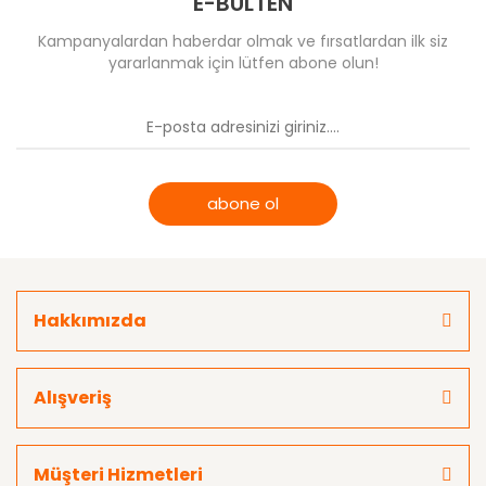
E-BÜLTEN
Kampanyalardan haberdar olmak ve fırsatlardan ilk siz
yararlanmak için lütfen abone olun!
abone ol
Hakkımızda
Alışveriş
Müşteri Hizmetleri