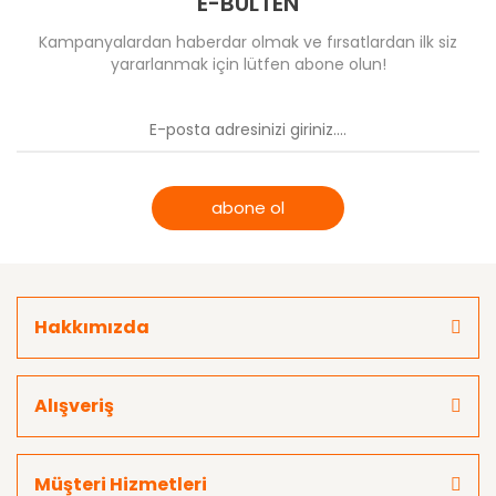
E-BÜLTEN
Kampanyalardan haberdar olmak ve fırsatlardan ilk siz
yararlanmak için lütfen abone olun!
abone ol
Hakkımızda
Alışveriş
Müşteri Hizmetleri