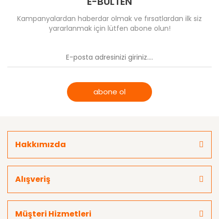
E-BÜLTEN
Kampanyalardan haberdar olmak ve fırsatlardan ilk siz
yararlanmak için lütfen abone olun!
abone ol
Hakkımızda
Alışveriş
Müşteri Hizmetleri