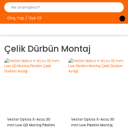
Giriş Yap / Üye Ol
Çelik Dürbün Montaj
Vector Optics X-Accu 30
Vector Optics X-Accu 30
mm Low QD Montaj Pikatini
mm Low Pikatini Montaj