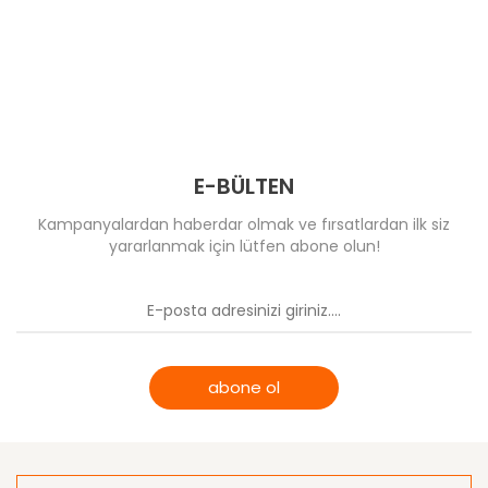
E-BÜLTEN
Kampanyalardan haberdar olmak ve fırsatlardan ilk siz
yararlanmak için lütfen abone olun!
abone ol