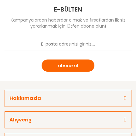
E-BÜLTEN
Kampanyalardan haberdar olmak ve fırsatlardan ilk siz
yararlanmak için lütfen abone olun!
abone ol
Hakkımızda
Alışveriş