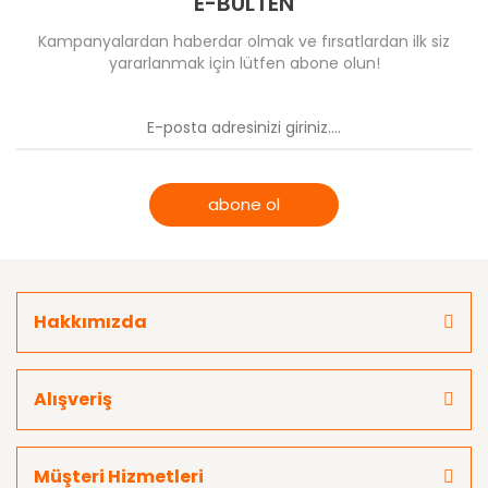
E-BÜLTEN
Kampanyalardan haberdar olmak ve fırsatlardan ilk siz
yararlanmak için lütfen abone olun!
abone ol
Hakkımızda
Alışveriş
Müşteri Hizmetleri