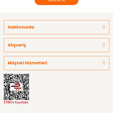
Hakkımızda
Alışveriş
Müşteri Hizmetleri