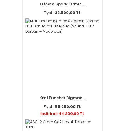
Effecto Spark Kırmız ...
Fiyat :
32.500,00 TL
Kral Puncher Bigmax ...
Fiyat :
55.250,00 TL
İndirimli 44.200,00 TL