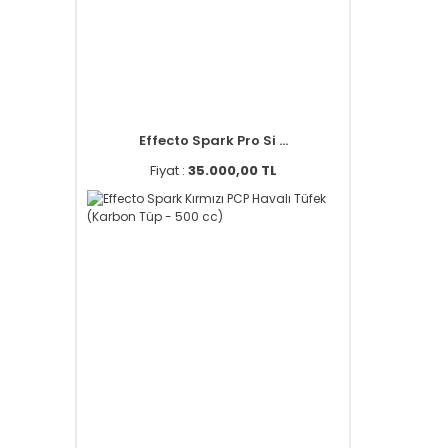
Effecto Spark Pro Si ...
Fiyat :
35.000,00 TL