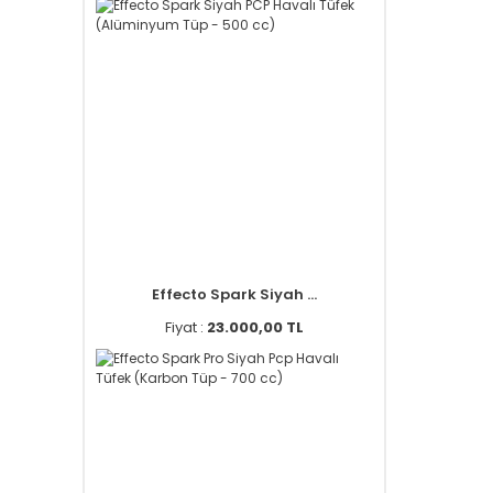
Effecto Spark Siyah ...
Fiyat :
23.000,00 TL