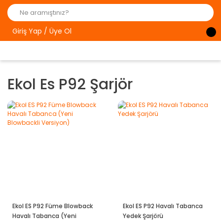
Giriş Yap / Üye Ol
Ekol Es P92 Şarjör
Ekol ES P92 Füme Blowback
Ekol ES P92 Havalı Tabanca
Havalı Tabanca (Yeni
Yedek Şarjörü