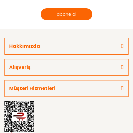
abone ol
Hakkımızda
Alışveriş
Müşteri Hizmetleri