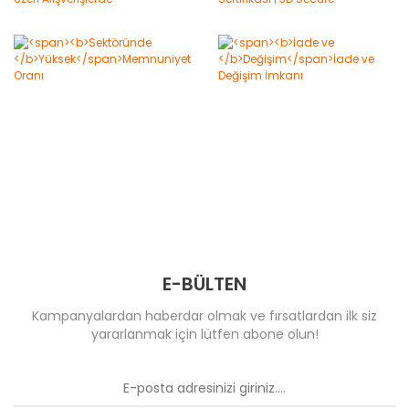
E-BÜLTEN
Kampanyalardan haberdar olmak ve fırsatlardan ilk siz
yararlanmak için lütfen abone olun!