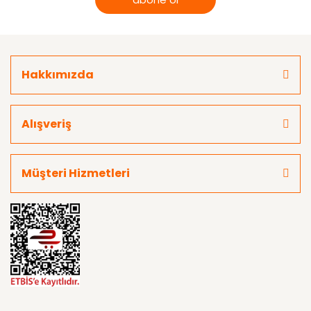
Hakkımızda
Alışveriş
Müşteri Hizmetleri