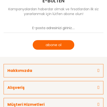
E-BÜLTEN
Kampanyalardan haberdar olmak ve fırsatlardan ilk siz
yararlanmak için lütfen abone olun!
abone ol
Hakkımızda
Alışveriş
Müşteri Hizmetleri