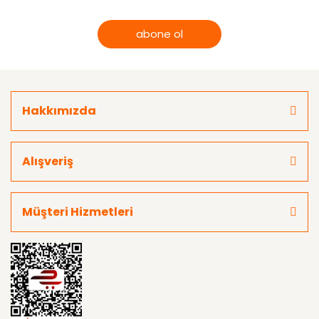
abone ol
Hakkımızda
Alışveriş
Müşteri Hizmetleri