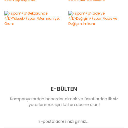
E-BÜLTEN
Kampanyalardan haberdar olmak ve fırsatlardan ilk siz
yararlanmak için lütfen abone olun!