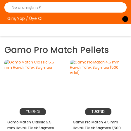
Giriş Yap / Üye Ol
Gamo Pro Match Pellets
TÜKENDİ
TÜKENDİ
Gamo Match Classic 5.5
Gamo Pro Match 4.5 mm
mm Havalı Tüfek Saçması
Havalı Tüfek Saçması (500