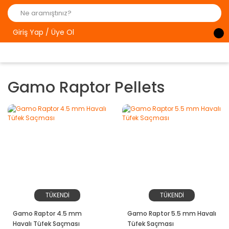
Giriş Yap / Üye Ol
Gamo Raptor Pellets
TÜKENDİ
TÜKENDİ
Gamo Raptor 4.5 mm
Gamo Raptor 5.5 mm Havalı
Havalı Tüfek Saçması
Tüfek Saçması