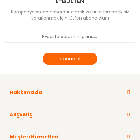
E-BÜLTEN
Kampanyalardan haberdar olmak ve fırsatlardan ilk siz
yararlanmak için lütfen abone olun!
abone ol
Hakkımızda
Alışveriş
Müşteri Hizmetleri