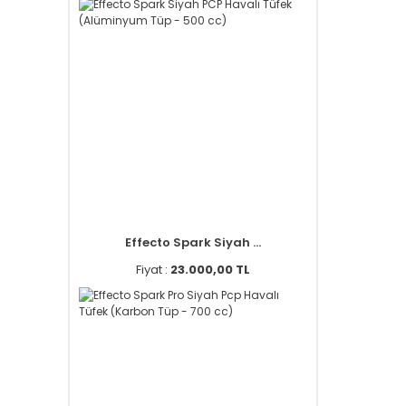
Effecto Spark Siyah ...
Fiyat :
23.000,00 TL