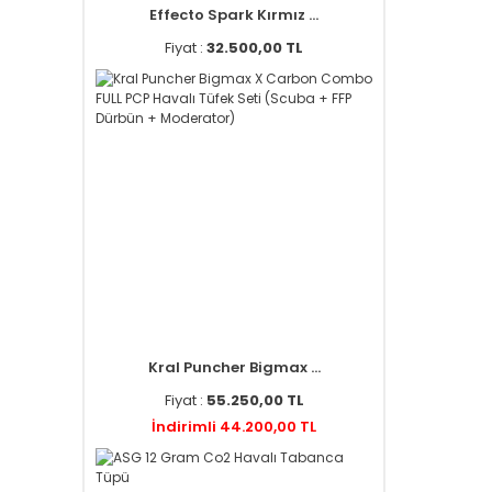
Effecto Spark Kırmız ...
Fiyat :
32.500,00 TL
Kral Puncher Bigmax ...
Fiyat :
55.250,00 TL
İndirimli 44.200,00 TL