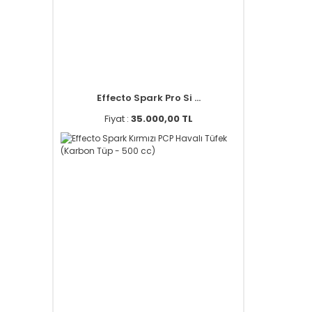
Effecto Spark Pro Si ...
Fiyat :
35.000,00 TL