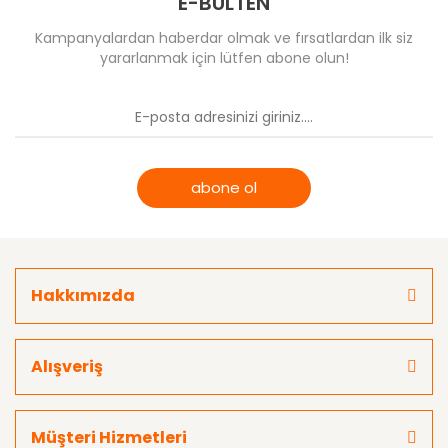
E-BÜLTEN
Kampanyalardan haberdar olmak ve fırsatlardan ilk siz
yararlanmak için lütfen abone olun!
abone ol
Hakkımızda
Alışveriş
Müşteri Hizmetleri