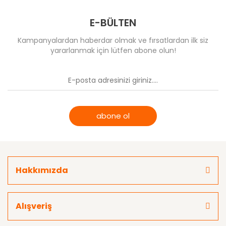
E-BÜLTEN
Kampanyalardan haberdar olmak ve fırsatlardan ilk siz
yararlanmak için lütfen abone olun!
abone ol
Hakkımızda
Alışveriş