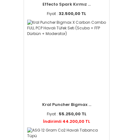
Effecto Spark Kırmız ...
Fiyat :
32.500,00 TL
Kral Puncher Bigmax ...
Fiyat :
55.250,00 TL
İndirimli 44.200,00 TL