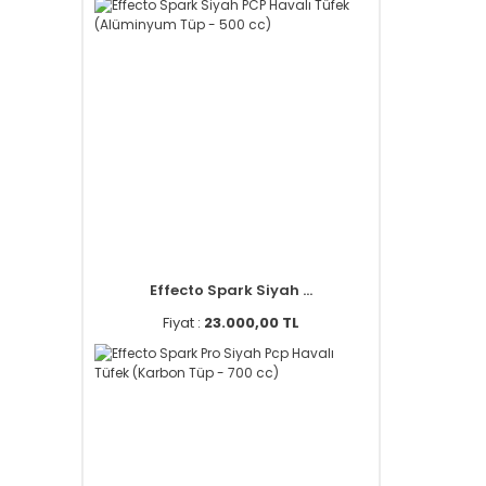
Effecto Spark Siyah ...
Fiyat :
23.000,00 TL