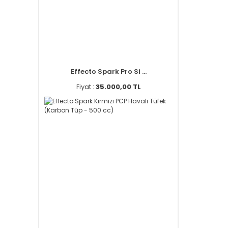
Effecto Spark Pro Si ...
Fiyat :
35.000,00 TL