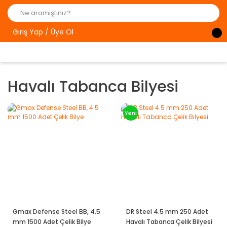
Giriş Yap / Üye Ol
Havalı Tabanca Bilyesi
Yeni
Gmax Defense Steel BB, 4.5
DR Steel 4.5 mm 250 Adet
mm 1500 Adet Çelik Bilye
Havalı Tabanca Çelik Bilyesi