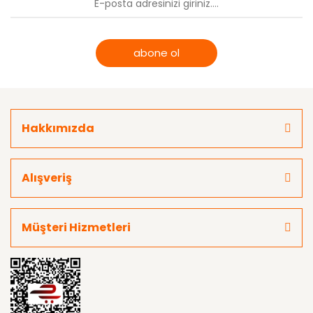
abone ol
Hakkımızda
Alışveriş
Müşteri Hizmetleri