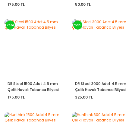
175,00 TL
50,00 TL
Yeni
Yeni
DR Steel 1500 Adet 4.5 mm
DR Steel 3000 Adet 4.5 mm
Çelik Havalı Tabanca Bilyesi
Çelik Havalı Tabanca Bilyesi
175,00 TL
325,00 TL