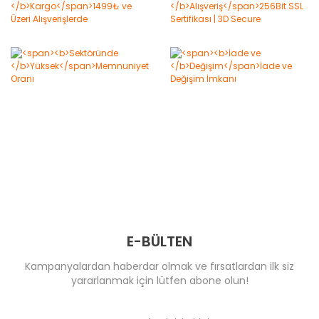
E-BÜLTEN
Kampanyalardan haberdar olmak ve fırsatlardan ilk siz
yararlanmak için lütfen abone olun!