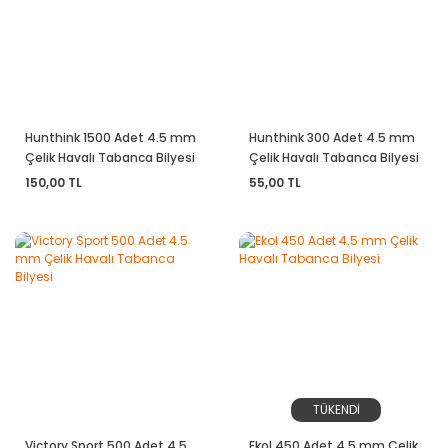
Hunthink 1500 Adet 4.5 mm
Hunthink 300 Adet 4.5 mm
Çelik Havalı Tabanca Bilyesi
Çelik Havalı Tabanca Bilyesi
150,00 TL
55,00 TL
TÜKENDİ
Victory Sport 500 Adet 4.5
Ekol 450 Adet 4.5 mm Çelik