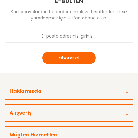
E-BÜLTEN
Kampanyalardan haberdar olmak ve fırsatlardan ilk siz
yararlanmak için lütfen abone olun!
abone ol
Hakkımızda
Alışveriş
Müşteri Hizmetleri