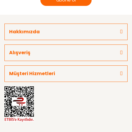
Hakkımızda
Alışveriş
Müşteri Hizmetleri