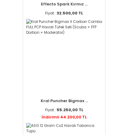
Effecto Spark Kırmız ...
Fiyat :
32.500,00 TL
Kral Puncher Bigmax ...
Fiyat :
55.250,00 TL
İndirimli 44.200,00 TL