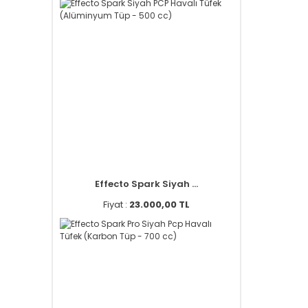
Effecto Spark Siyah ...
Fiyat :
23.000,00 TL