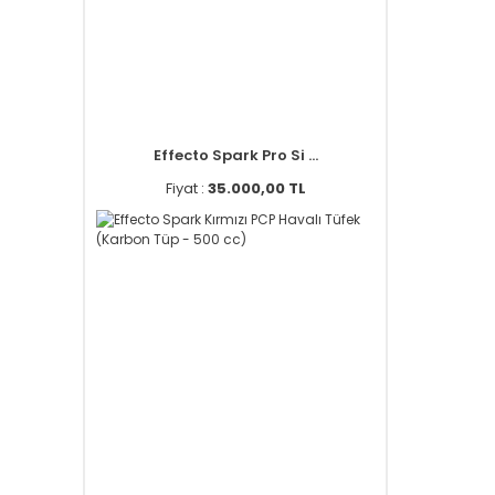
Effecto Spark Pro Si ...
Fiyat :
35.000,00 TL