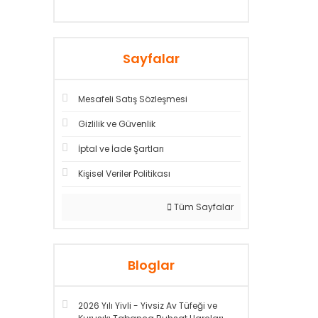
Sayfalar
Mesafeli Satış Sözleşmesi
Gizlilik ve Güvenlik
İptal ve İade Şartları
Kişisel Veriler Politikası
Tüm Sayfalar
Bloglar
2026 Yılı Yivli - Yivsiz Av Tüfeği ve