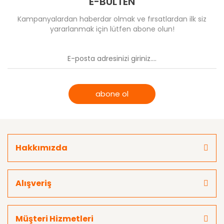
E-BÜLTEN
Kampanyalardan haberdar olmak ve fırsatlardan ilk siz
yararlanmak için lütfen abone olun!
abone ol
Hakkımızda
Alışveriş
Müşteri Hizmetleri