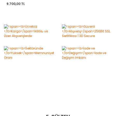
9.700,00 TL