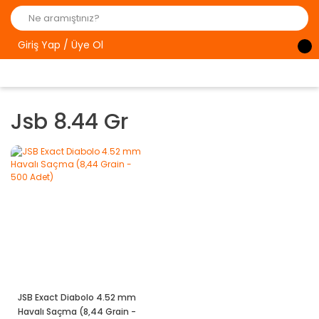
Giriş Yap / Üye Ol
Jsb 8.44 Gr
JSB Exact Diabolo 4.52 mm
Havalı Saçma (8,44 Grain -