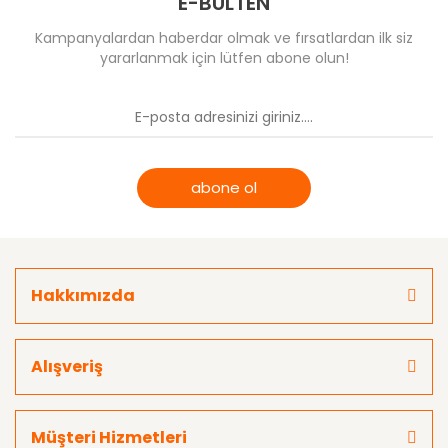
E-BÜLTEN
Kampanyalardan haberdar olmak ve fırsatlardan ilk siz
yararlanmak için lütfen abone olun!
abone ol
Hakkımızda
Alışveriş
Müşteri Hizmetleri