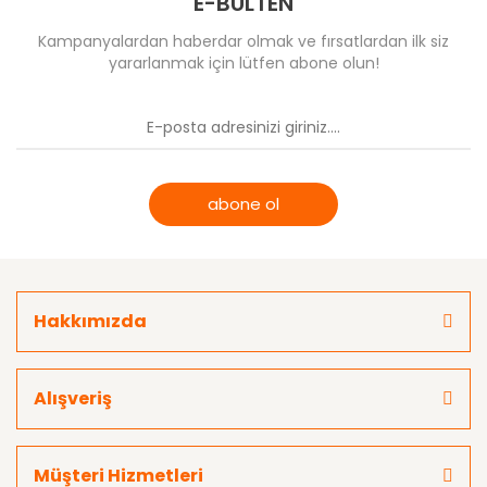
E-BÜLTEN
Kampanyalardan haberdar olmak ve fırsatlardan ilk siz
yararlanmak için lütfen abone olun!
abone ol
Hakkımızda
Alışveriş
Müşteri Hizmetleri