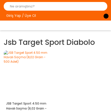
Giriş Yap / Üye Ol
Jsb Target Sport Diabolo
JSB Target Sport 4.50 mm
Havalı Saçma (8,02 Grain -