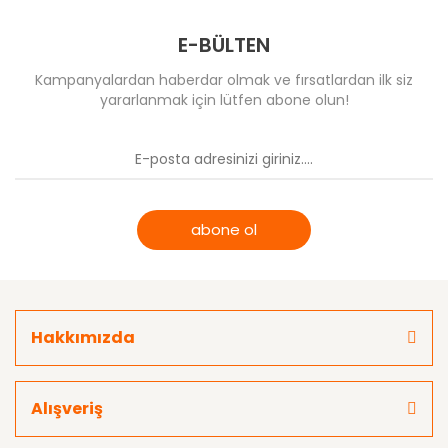
E-BÜLTEN
Kampanyalardan haberdar olmak ve fırsatlardan ilk siz
yararlanmak için lütfen abone olun!
abone ol
Hakkımızda
Alışveriş