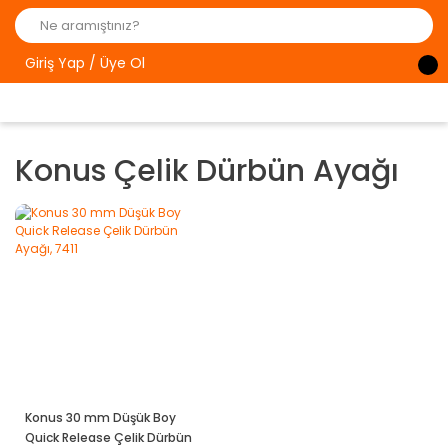
Giriş Yap / Üye Ol
Konus Çelik Dürbün Ayağı
Konus 30 mm Düşük Boy
Quick Release Çelik Dürbün