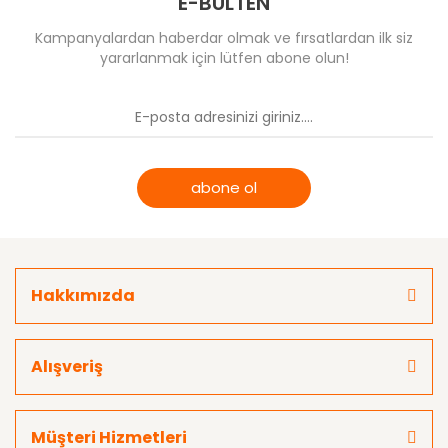
E-BÜLTEN
Kampanyalardan haberdar olmak ve fırsatlardan ilk siz
yararlanmak için lütfen abone olun!
abone ol
Hakkımızda
Alışveriş
Müşteri Hizmetleri