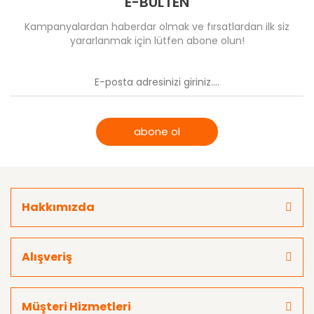
E-BÜLTEN
Kampanyalardan haberdar olmak ve fırsatlardan ilk siz
yararlanmak için lütfen abone olun!
abone ol
Hakkımızda
Alışveriş
Müşteri Hizmetleri