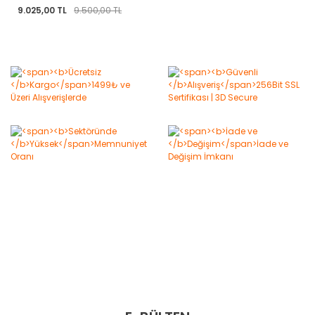
9.025,00 TL
9.500,00 TL