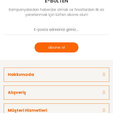
E-BÜLTEN
Kampanyalardan haberdar olmak ve fırsatlardan ilk siz
yararlanmak için lütfen abone olun!
abone ol
Hakkımızda
Alışveriş
Müşteri Hizmetleri