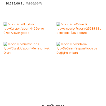
10.735,00 TL
11.300,00 TL