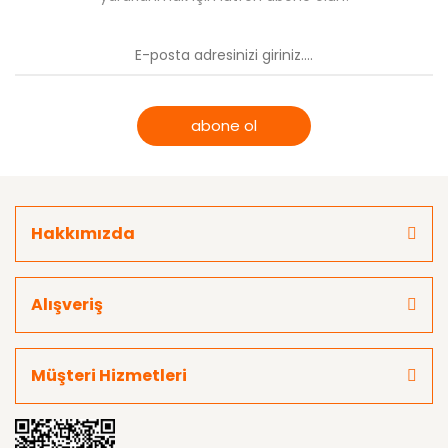
abone ol
Hakkımızda
Alışveriş
Müşteri Hizmetleri