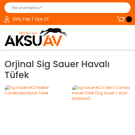
Giriş Yap / Üye Ol
Orjinal Sig Sauer Havalı
Tüfek