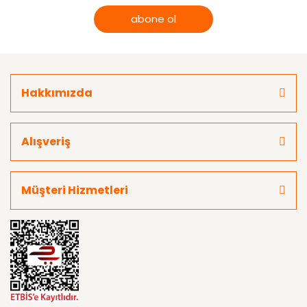
abone ol
Hakkımızda
Alışveriş
Müşteri Hizmetleri