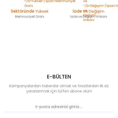
Sektöründe
Yüksek
İade ve
Değişim
Memnuniyet Oranı
İade ve Değişim İmkanı
E-BÜLTEN
Kampanyalardan haberdar olmak ve fırsatlardan ilk siz
yararlanmak için lütfen abone olun!