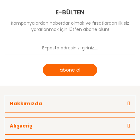
E-BÜLTEN
Kampanyalardan haberdar olmak ve fırsatlardan ilk siz
yararlanmak için lütfen abone olun!
abone ol
Hakkımızda
Alışveriş