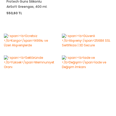
Protech Guns Silikonlu
AirSoft Greengas, 400 ml.
550,60 TL