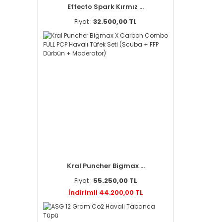
Effecto Spark Kırmız ...
Fiyat :
32.500,00 TL
Kral Puncher Bigmax ...
Fiyat :
55.250,00 TL
İndirimli 44.200,00 TL