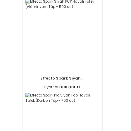
Effecto Spark Siyah ...
Fiyat :
23.000,00 TL