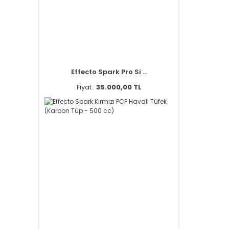
Effecto Spark Pro Si ...
Fiyat :
35.000,00 TL