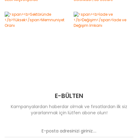
E-BÜLTEN
Kampanyalardan haberdar olmak ve fırsatlardan ilk siz
yararlanmak için lütfen abone olun!