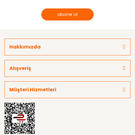
abone ol
Hakkımızda
Alışveriş
Müşteri Hizmetleri