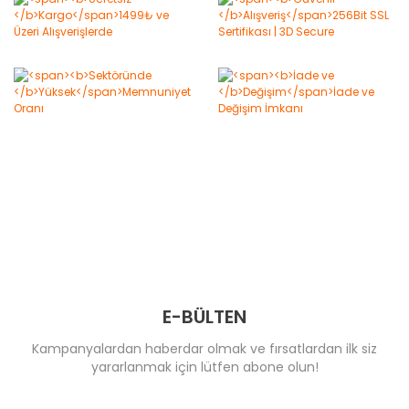
E-BÜLTEN
Kampanyalardan haberdar olmak ve fırsatlardan ilk siz
yararlanmak için lütfen abone olun!