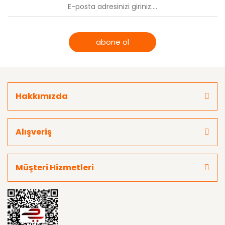
abone ol
Hakkımızda
Alışveriş
Müşteri Hizmetleri