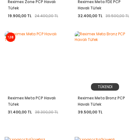
Reximex Zone PCP Havalı
Reximex Meta FDE PCP
Tüfek
Havalı Tüfek
19.900,00 TL
24.400,00 TL
32.400,00 TL
39.500,00 TL
%
18
TÜKENDİ
Reximex Meta PCP Havalı
Reximex Meta Bronz PCP
Tüfek
Havalı Tüfek
31.400,00 TL
38.300,00 TL
39.500,00 TL