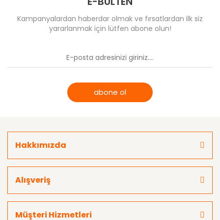
E-BÜLTEN
Kampanyalardan haberdar olmak ve fırsatlardan ilk siz
yararlanmak için lütfen abone olun!
abone ol
Hakkımızda
Alışveriş
Müşteri Hizmetleri