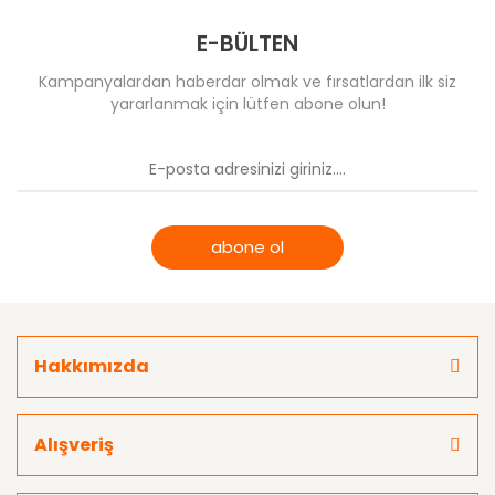
E-BÜLTEN
Kampanyalardan haberdar olmak ve fırsatlardan ilk siz
yararlanmak için lütfen abone olun!
abone ol
Hakkımızda
Alışveriş